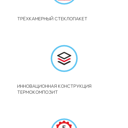
ТРЁХКАМЕРНЫЙ СТЕКЛОПАКЕТ
ИННОВАЦИОННАЯ КОНСТРУКЦИЯ
ТЕРМОКОМПОЗИТ