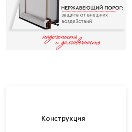
Конструкция