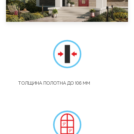
ТОЛЩИНА ПОЛОТНА ДО 106 ММ