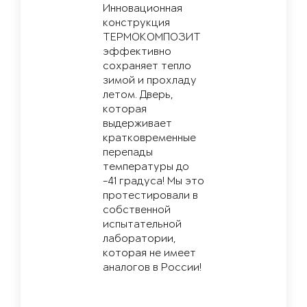
Инновационная
конструкция
ТЕРМОКОМПОЗИТ
эффективно
сохраняет тепло
зимой и прохладу
летом. Дверь,
которая
выдерживает
кратковременные
перепады
температуры до
-41 градуса! Мы это
протестировали в
собственной
испытательной
лаборатории,
которая не имеет
аналогов в России!