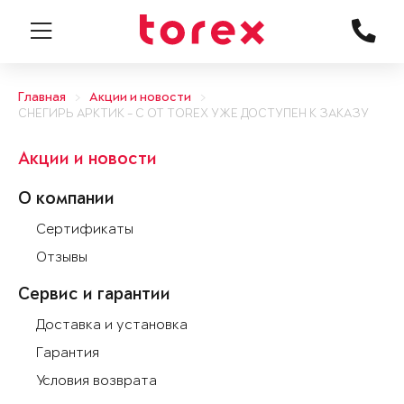
Главная
Акции и новости
СНЕГИРЬ АРКТИК - С ОТ TOREX УЖЕ ДОСТУПЕН К ЗАКАЗУ
Акции и новости
О компании
Сертификаты
Отзывы
Сервис и гарантии
Доставка и установка
Гарантия
Условия возврата