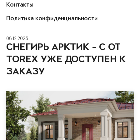
Контакты
Политика конфиденциальности
08.12.2025
СНЕГИРЬ АРКТИК - С ОТ
TOREX УЖЕ ДОСТУПЕН К
ЗАКАЗУ