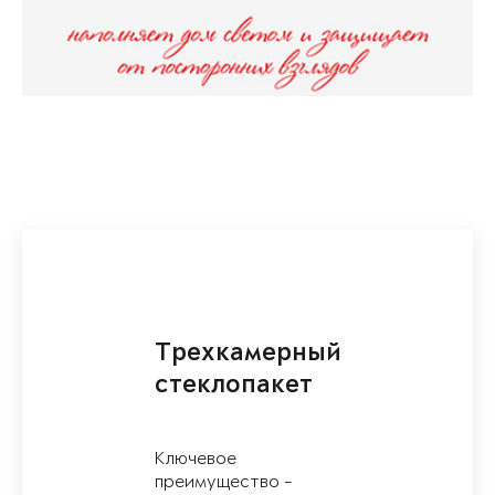
Трехкамерный
стеклопакет
Ключевое
преимущество -