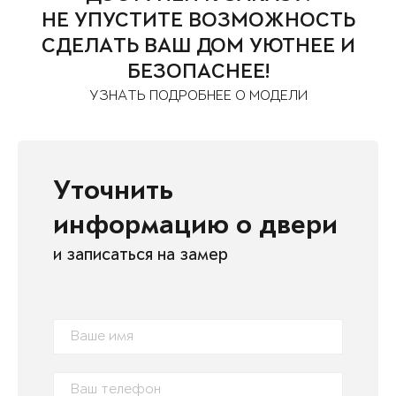
НЕ УПУСТИТЕ ВОЗМОЖНОСТЬ
СДЕЛАТЬ ВАШ ДОМ УЮТНЕЕ И
БЕЗОПАСНЕЕ!
УЗНАТЬ ПОДРОБНЕЕ О МОДЕЛИ
Уточнить
информацию о двери
и записаться на замер