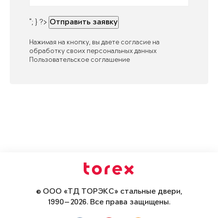
"; } ?>
Отправить заявку
Нажимая на кнопку, вы даете согласие на
обработку своих персональных данных
Пользовательское соглашение
© ООО «ТД ТОРЭКС» стальные двери,
1990—2026. Все права защищены.