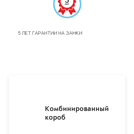
5 ЛЕТ ГАРАНТИИ НА ЗАМКИ
Комбинированный
короб