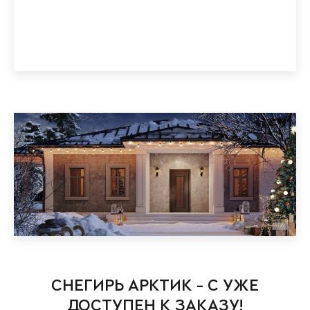
СНЕГИРЬ АРКТИК - С УЖЕ
ДОСТУПЕН К ЗАКАЗУ!