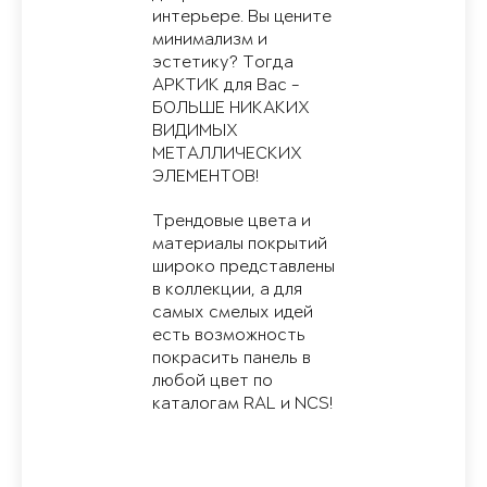
интерьере. Вы цените
минимализм и
эстетику? Тогда
АРКТИК для Вас -
БОЛЬШЕ НИКАКИХ
ВИДИМЫХ
МЕТАЛЛИЧЕСКИХ
ЭЛЕМЕНТОВ!
Трендовые цвета и
материалы покрытий
широко представлены
в коллекции, а для
самых смелых идей
есть возможность
покрасить панель в
любой цвет по
каталогам RAL и NCS!