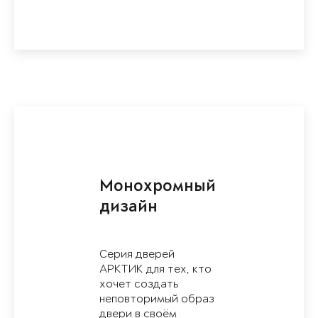
Монохромный
дизайн
Серия дверей
АРКТИК для тех, кто
хочет создать
неповторимый образ
двери в своём