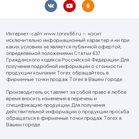
Интернет-сайт www.torex86.ru — носит
исключительно информационный характер и ни при
каких условиях не является публичной офертой,
определяемой положениями Статьи 437
Гражданского кодекса Российской Федерации. Для
получения подробной информации о стоимости
продукции компании Torex обращайтесь в
фирменные точки продаж Torex в Вашем городе.
Производитель оставляет за собой право в любое
время вносить изменения в перечень и
спецификацию продукции. Для получения
действительной информации о продукции просьба
обращаться в фирменные точки продаж Torex в
Вашем городе.