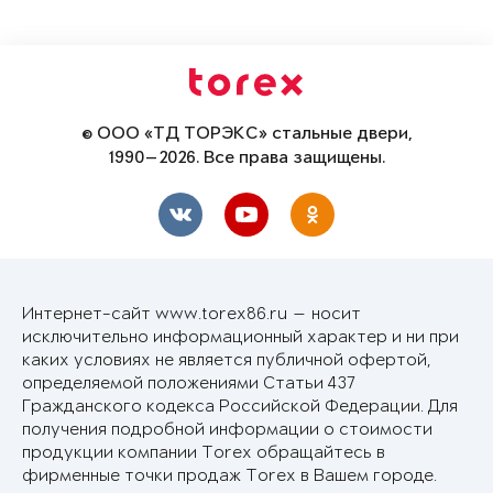
© ООО «ТД ТОРЭКС» стальные двери,
1990—2026. Все права защищены.
Интернет-сайт www.torex86.ru — носит
исключительно информационный характер и ни при
каких условиях не является публичной офертой,
определяемой положениями Статьи 437
Гражданского кодекса Российской Федерации. Для
получения подробной информации о стоимости
продукции компании Torex обращайтесь в
фирменные точки продаж Torex в Вашем городе.