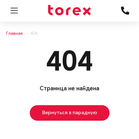
Главная
404
404
Страница не найдена
Вернуться в парадную