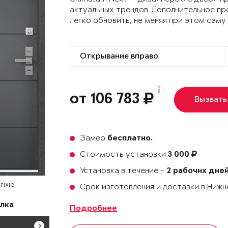
актуальных трендов. Дополнительное пр
легко обновить, не меняя при этом саму
от 106 783
Вызвать
Замер
бесплатно.
Стоимость установки
3 000
Установка в течение -
2 рабочих дне
rixie
Срок изготовления и доставки в Ниж
лка
Подробнее