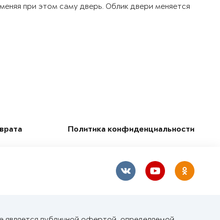
 меняя при этом саму дверь. Облик двери меняется
зврата
Политика конфиденциальности
не является публичной офертой, определяемой