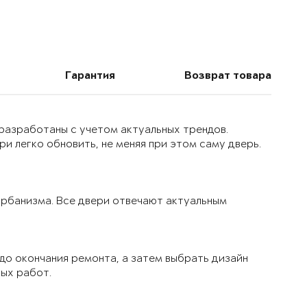
Гарантия
Возврат товара
 разработаны с учетом актуальных трендов.
и легко обновить, не меняя при этом саму дверь.
 урбанизма. Все двери отвечают актуальным
до окончания ремонта, а затем выбрать дизайн
вых работ.