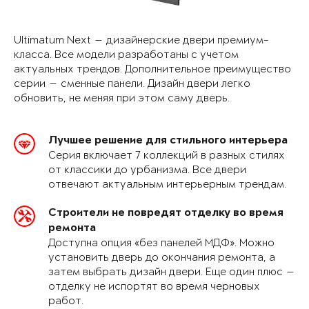
Ultimatum Next — дизайнерские двери премиум-
класса. Все модели разработаны с учетом
актуальных трендов. Дополнительное преимущество
серии — сменные панели. Дизайн двери легко
обновить, не меняя при этом саму дверь.
Лучшее решение для стильного интерьера
Серия включает 7 коллекций в разных стилях
от классики до урбанизма. Все двери
отвечают актуальным интерьерным трендам.
Строители не повредят отделку во время
ремонта
Доступна опция «без панелей МДФ». Можно
установить дверь до окончания ремонта, а
затем выбрать дизайн двери. Еще один плюс —
отделку не испортят во время черновых
работ.