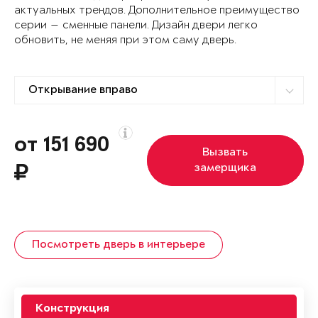
актуальных трендов. Дополнительное преимущество
серии — сменные панели. Дизайн двери легко
обновить, не меняя при этом саму дверь.
от 151 690
Вызвать
замерщика
Посмотреть дверь в интерьере
Конструкция