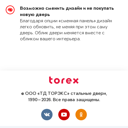
Возможно сменить дизайн и не покупать
новую дверь
Благодаря опции «сменная панель» дизайн
легко обновить, не меняя при этом саму
дверь. Облик двери меняется вместе с
обликом вашего интерьера.
© ООО «ТД ТОРЭКС» стальные двери,
1990—2026. Все права защищены.