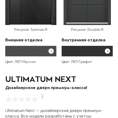
Рисунок: Sunrise-R
Рисунок: Double-R
Внешняя отделка
Внутренняя отделка
Цвет: ЛКП Муссон
Цвет: ЛКП Графит
ULTIMATUM NEXT
Дизайнерские двери премиум-класса!
Ultimatum Next — дизайнерские двери премиум-
класса. Все модели разработаны с учетом