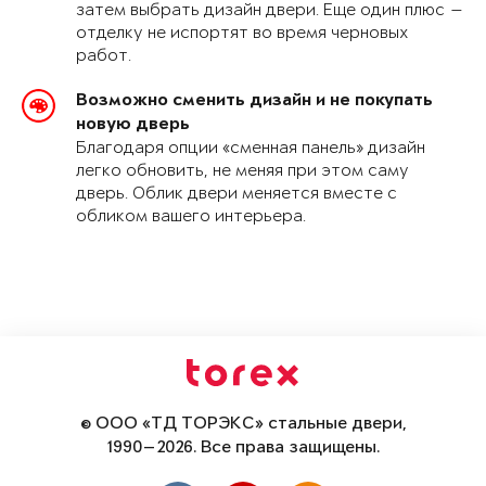
затем выбрать дизайн двери. Еще один плюс —
отделку не испортят во время черновых
работ.
Возможно сменить дизайн и не покупать
новую дверь
Благодаря опции «сменная панель» дизайн
легко обновить, не меняя при этом саму
дверь. Облик двери меняется вместе с
обликом вашего интерьера.
© ООО «ТД ТОРЭКС» стальные двери,
1990—2026. Все права защищены.