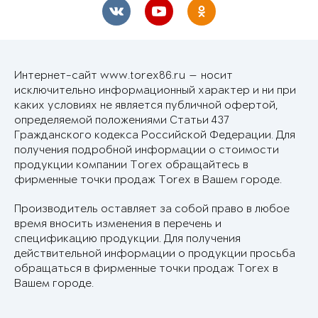
Интернет-сайт www.torex86.ru — носит
исключительно информационный характер и ни при
каких условиях не является публичной офертой,
определяемой положениями Статьи 437
Гражданского кодекса Российской Федерации. Для
получения подробной информации о стоимости
продукции компании Torex обращайтесь в
фирменные точки продаж Torex в Вашем городе.
Производитель оставляет за собой право в любое
время вносить изменения в перечень и
спецификацию продукции. Для получения
действительной информации о продукции просьба
обращаться в фирменные точки продаж Torex в
Вашем городе.