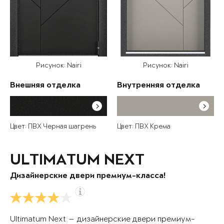
Рисунок: Nairi
Рисунок: Nairi
Внешняя отделка
Внутренняя отделка
Цвет: ПВХ Черная шагрень
Цвет: ПВХ Крема
ULTIMATUM NEXT
Дизайнерские двери премиум-класса!
Ultimatum Next — дизайнерские двери премиум-