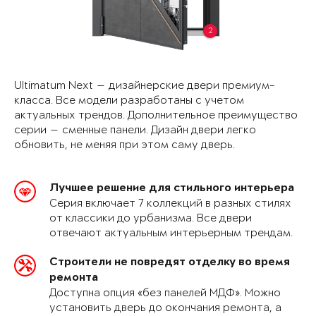
2
Ultimatum Next — дизайнерские двери премиум-
класса. Все модели разработаны с учетом
актуальных трендов. Дополнительное преимущество
серии — сменные панели. Дизайн двери легко
обновить, не меняя при этом саму дверь.
Лучшее решение для стильного интерьера
Серия включает 7 коллекций в разных стилях
от классики до урбанизма. Все двери
отвечают актуальным интерьерным трендам.
Строители не повредят отделку во время
ремонта
Доступна опция «без панелей МДФ». Можно
установить дверь до окончания ремонта, а