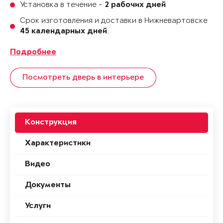
Установка в течение -
2 рабочих дней
Срок изготовления и доставки в Нижневартовске
.
45 календарных дней
Подробнее
Посмотреть дверь в интерьере
Конструкция
Характеристики
Видео
Документы
Услуги