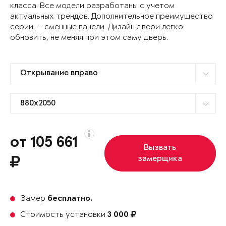
класса. Все модели разработаны с учетом
актуальных трендов. Дополнительное преимущество
серии — сменные панели. Дизайн двери легко
обновить, не меняя при этом саму дверь.
от 105 661
Вызвать
замерщика
Замер
бесплатно.
Стоимость установки
3 000