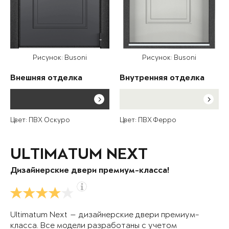
Рисунок: Busoni
Рисунок: Busoni
Внешняя отделка
Внутренняя отделка
Цвет: ПВХ Оскуро
Цвет: ПВХ Ферро
ULTIMATUM NEXT
Дизайнерские двери премиум-класса!
Ultimatum Next — дизайнерские двери премиум-
класса. Все модели разработаны с учетом