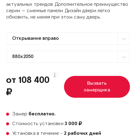
актуальных трендов. Дополнительное преимущество
серии — сменные панели. Дизайн двери легко
обновить, не меняя при этом саму дверь.
от 108 400
Вызвать
замерщика
Замер
бесплатно.
Стоимость установки
3 000
Установка в течение -
2 рабочих дней