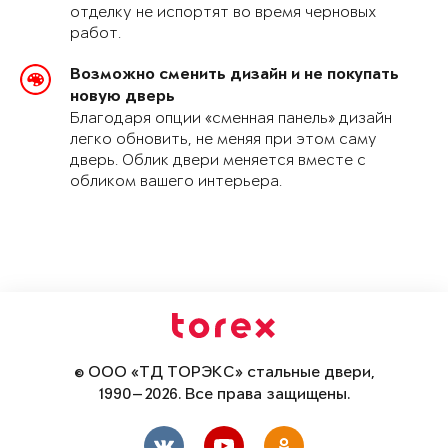
отделку не испортят во время черновых
работ.
Возможно сменить дизайн и не покупать
новую дверь
Благодаря опции «сменная панель» дизайн
легко обновить, не меняя при этом саму
дверь. Облик двери меняется вместе с
обликом вашего интерьера.
© ООО «ТД ТОРЭКС» стальные двери,
1990—2026. Все права защищены.