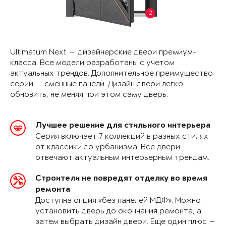
2
Ultimatum Next — дизайнерские двери премиум-
класса. Все модели разработаны с учетом
актуальных трендов. Дополнительное преимущество
серии — сменные панели. Дизайн двери легко
обновить, не меняя при этом саму дверь.
Лучшее решение для стильного интерьера
Серия включает 7 коллекций в разных стилях
от классики до урбанизма. Все двери
отвечают актуальным интерьерным трендам.
Строители не повредят отделку во время
ремонта
Доступна опция «без панелей МДФ». Можно
установить дверь до окончания ремонта, а
затем выбрать дизайн двери. Еще один плюс —