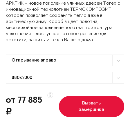
АРКТИК – новое поколение уличных дверей Torex с
инновационной технологией ТЕРМОКОМПОЗИТ,
которая позволяет сохранять тепло даже в
арктическую зиму. Короб в цвет полотна,
многослойное заполнение полотна, три контура
уплотнения – доступное готовое решение для
эстетики, защиты и тепла Вашего дома.
от 77 885
Вызвать
замерщика