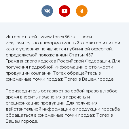
Интернет-сайт www.torex86.ru — носит
исключительно информационный характер и ни при
каких условиях не является публичной офертой,
определяемой положениями Статьи 437
Гражданского кодекса Российской Федерации. Для
получения подробной информации о стоимости
продукции компании Torex обращайтесь в
фирменные точки продаж Torex в Вашем городе.
Производитель оставляет за собой право в любое
время вносить изменения в перечень и
спецификацию продукции. Для получения
действительной информации о продукции просьба
обращаться в фирменные точки продаж Torex в
Вашем городе.