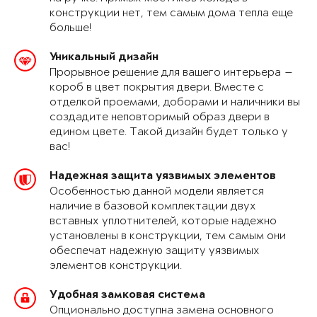
конструкции нет, тем самым дома тепла еще
больше!
Уникальный дизайн
Прорывное решение для вашего интерьера —
короб в цвет покрытия двери. Вместе с
отделкой проемами, доборами и наличники вы
создадите неповторимый образ двери в
едином цвете. Такой дизайн будет только у
вас!
Надежная защита уязвимых элементов
Особенностью данной модели является
наличие в базовой комплектации двух
вставных уплотнителей, которые надежно
установлены в конструкции, тем самым они
обеспечат надежную защиту уязвимых
элементов конструкции.
Удобная замковая система
Опционально доступна замена основного