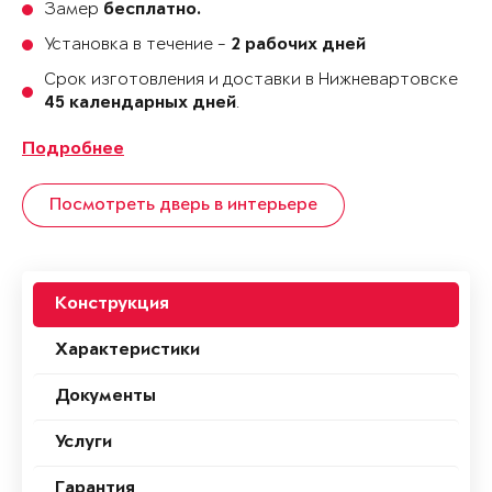
Замер
бесплатно.
Установка в течение -
2 рабочих дней
Срок изготовления и доставки в Нижневартовске
.
45 календарных дней
Подробнее
Посмотреть дверь в интерьере
Конструкция
Характеристики
Документы
Услуги
Гарантия