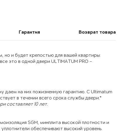
Гарантия
Возврат товара
, но и будет крепостью для вашей квартиры:
 все это в одной двери ULTIMATUM PRO –
у даем на них пожизненную гарантию. С Ultimatum
ствует в течении всего срока службы двери.*
и составляет 10 лет.
моизоляция SGM, минплита высокой плотности и
й уплотнители обеспечивают высокий уровень