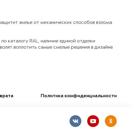
 защитит жилье от механических способов взлома.
по каталогу RAL, наличие единой отделки
зволят воплотить самые смелые решения в дизайне
зврата
Политика конфиденциальности