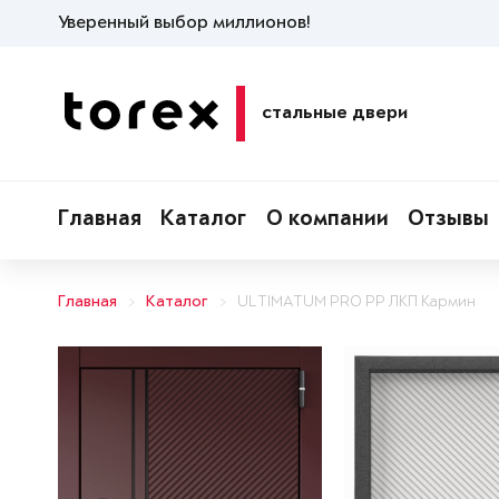
Уверенный выбор миллионов!
стальные двери
Главная
Каталог
О компании
Отзывы
Главная
Каталог
ULTIMATUM PRO PP ЛКП Кармин