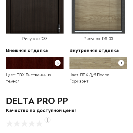
Рисунок: D33
Рисунок: D6-33
Внешняя отделка
Внутренняя отделка
Цвет: ПВХ Лиственница
Цвет: ПВХ Дуб Песок
темная
Горизонт
DELTA PRO PP
Качество по доступной цене!