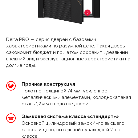
6
Delta PRO — серия дверей с базовыми
характеристиками по разумной цене. Такая дверь
сэкономит бюджет и при этом сохранит идеальный
внешний вид и эксплуатационные характеристики на
долгие годы.
Прочная конструкция
Полотно толщиной 74 мм, усиленное
металлическими элементами, холоднокатаная
сталь 1,2 мм в полотне двери.
Замковая система класса «стандарт+»
Основной цилиндровый замок 4-го высшего
класса и дополнительный сувальдный 2-го
класса.