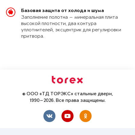
Базовая защита от холода и шума
Заполнение полотна — минеральная плита
высокой плотности, два контура
уплотнителей, эксцентрик для регулировки
притвора.
© ООО «ТД ТОРЭКС» стальные двери,
1990—2026. Все права защищены.