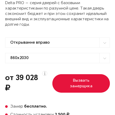
Delta PRO — серия дверей с базовыми
характеристиками по разумной цене. Такая дверь
сэкономит бюджет и при этом сохранит идеальный
внешний вид и эксплуатационные характеристики на
долгие годы.
от 39 028
Вызвать
замерщика
Замер
бесплатно.
Стоимость установки
2 500