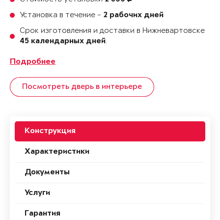
Установка в течение -
2 рабочих дней
Срок изготовления и доставки в Нижневартовске
.
45 календарных дней
Подробнее
Посмотреть дверь в интерьере
Конструкция
Характеристики
Документы
Услуги
Гарантия