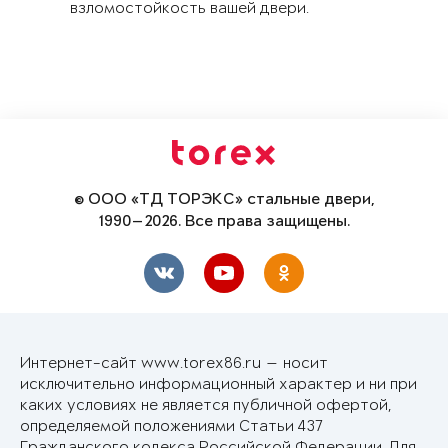
взломостойкость вашей двери.
© ООО «ТД ТОРЭКС» стальные двери,
1990—2026. Все права защищены.
Интернет-сайт www.torex86.ru — носит
исключительно информационный характер и ни при
каких условиях не является публичной офертой,
определяемой положениями Статьи 437
Гражданского кодекса Российской Федерации. Для