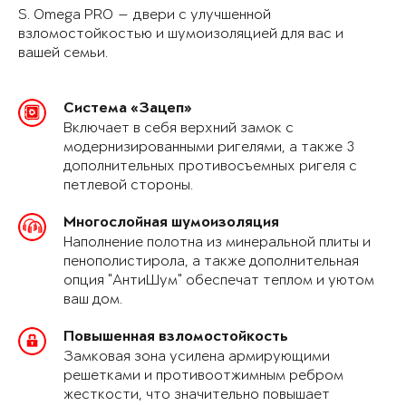
S. Omega PRO — двери с улучшенной
взломостойкостью и шумоизоляцией для вас и
вашей семьи.
Система «Зацеп»
Включает в себя верхний замок с
модернизированными ригелями, а также 3
дополнительных противосъемных ригеля с
петлевой стороны.
Многослойная шумоизоляция
Наполнение полотна из минеральной плиты и
пенополистирола, а также дополнительная
опция "АнтиШум" обеспечат теплом и уютом
ваш дом.
Повышенная взломостойкость
Замковая зона усилена армирующими
решетками и противоотжимным ребром
жесткости, что значительно повышает