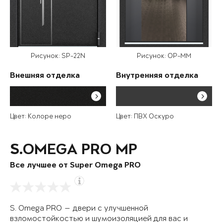
Рисунок: SP-22N
Рисунок: OP-MM
Внешняя отделка
Внутренняя отделка
Цвет: Колоре неро
Цвет: ПВХ Оскуро
S.OMEGA PRO MP
Все лучшее от Super Omega PRO
S. Omega PRO — двери с улучшенной
взломостойкостью и шумоизоляцией для вас и