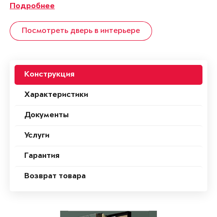
Подробнее
Посмотреть дверь в интерьере
Конструкция
Характеристики
Документы
Услуги
Гарантия
Возврат товара