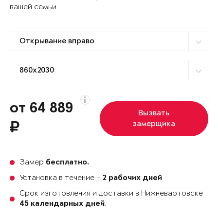
вашей семьи.
от 64 889
Вызвать
замерщика
Замер
бесплатно.
Установка в течение -
2 рабочих дней
Срок изготовления и доставки в Нижневартовске
.
45 календарных дней