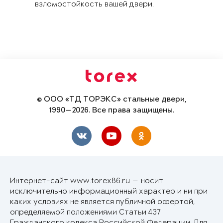
взломостойкость вашей двери.
© ООО «ТД ТОРЭКС» стальные двери,
1990—2026. Все права защищены.
Интернет-сайт www.torex86.ru — носит
исключительно информационный характер и ни при
каких условиях не является публичной офертой,
определяемой положениями Статьи 437
Гражданского кодекса Российской Федерации. Для