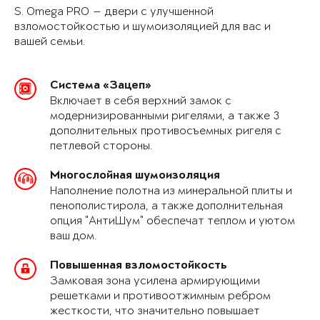
S. Omega PRO — двери с улучшенной
взломостойкостью и шумоизоляцией для вас и
вашей семьи.
Система «Зацеп»
Включает в себя верхний замок с
модернизированными ригелями, а также 3
дополнительных противосъемных ригеля с
петлевой стороны.
Многослойная шумоизоляция
Наполнение полотна из минеральной плиты и
пенополистирола, а также дополнительная
опция "АнтиШум" обеспечат теплом и уютом
ваш дом.
Повышенная взломостойкость
Замковая зона усилена армирующими
решетками и противоотжимным ребром
жесткости, что значительно повышает