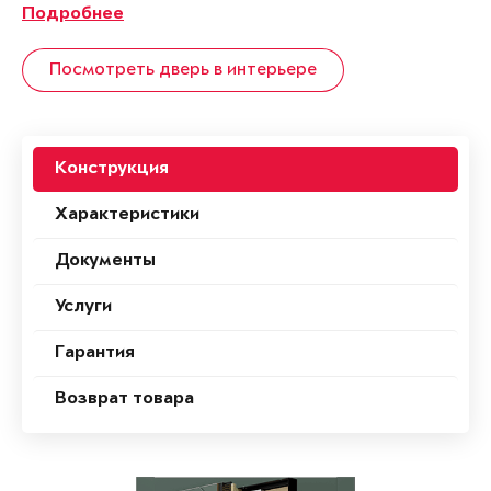
Подробнее
Посмотреть дверь в интерьере
Конструкция
Характеристики
Документы
Услуги
Гарантия
Возврат товара