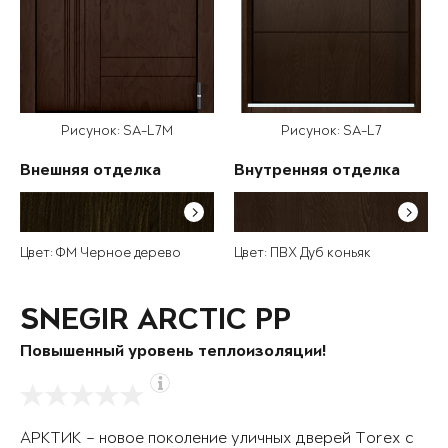
Рисунок: SA-L7M
Рисунок: SA-L7
Внешняя отделка
Внутренняя отделка
Цвет: ФМ Черное дерево
Цвет: ПВХ Дуб коньяк
SNEGIR ARCTIC PP
Повышенный уровень теплоизоляции!
АРКТИК – новое поколение уличных дверей Torex с