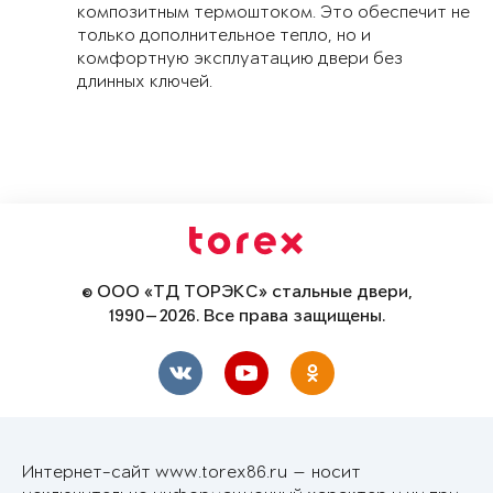
композитным термоштоком. Это обеспечит не
только дополнительное тепло, но и
комфортную эксплуатацию двери без
длинных ключей.
© ООО «ТД ТОРЭКС» стальные двери,
1990—2026. Все права защищены.
Интернет-сайт www.torex86.ru — носит