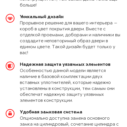
больше!
Уникальный дизайн
Прорывное решение для вашего интерьера —
короб в цвет покрытия двери. Вместе с
отделкой проемами, доборами и наличники вы
создадите неповторимый образ двери в
едином цвете. Такой дизайн будет только у
вас!
Надежная защита уязвимых элементов
Особенностью данной модели является
наличие в базовой комплектации двух
вставных уплотнителей, которые надежно
установлены в конструкции, тем самым они
обеспечат надежную защиту уязвимых
элементов конструкции.
Удобная замковая система
Опционально доступна замена основного
замка на цилиндровый, сочетание цилиндра с