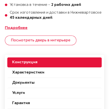
Установка в течение -
2 рабочих дней
Срок изготовления и доставки в Нижневартовске
.
45 календарных дней
Подробнее
Посмотреть дверь в интерьере
Конструкция
Характеристики
Документы
Услуги
Гарантия