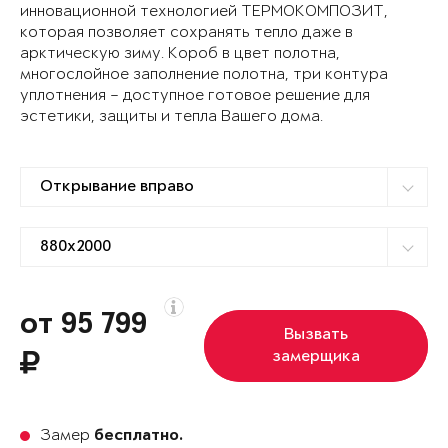
инновационной технологией ТЕРМОКОМПОЗИТ,
которая позволяет сохранять тепло даже в
арктическую зиму. Короб в цвет полотна,
многослойное заполнение полотна, три контура
уплотнения – доступное готовое решение для
эстетики, защиты и тепла Вашего дома.
от 95 799
Вызвать
замерщика
Замер
бесплатно.