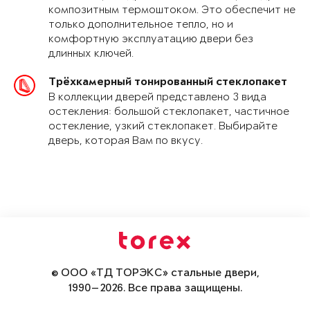
композитным термоштоком. Это обеспечит не
только дополнительное тепло, но и
комфортную эксплуатацию двери без
длинных ключей.
Трёхкамерный тонированный стеклопакет
В коллекции дверей представлено 3 вида
остекления: большой стеклопакет, частичное
остекление, узкий стеклопакет. Выбирайте
дверь, которая Вам по вкусу.
© ООО «ТД ТОРЭКС» стальные двери,
1990—2026. Все права защищены.