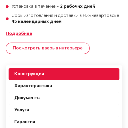
Установка в течение -
2 рабочих дней
Срок изготовления и доставки в Нижневартовске
.
45 календарных дней
Подробнее
Посмотреть дверь в интерьере
Конструкция
Характеристики
Документы
Услуги
Гарантия