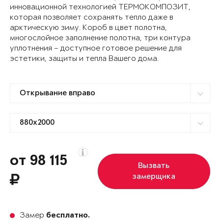
инновационной технологией ТЕРМОКОМПОЗИТ,
которая позволяет сохранять тепло даже в
арктическую зиму. Короб в цвет полотна,
многослойное заполнение полотна, три контура
уплотнения – доступное готовое решение для
эстетики, защиты и тепла Вашего дома.
от 98 115
Вызвать
замерщика
Замер
бесплатно.