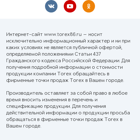
Интернет-сайт www.torex86.ru — носит
исключительно информационный характер и ни при
каких условиях не является публичной офертой,
определяемой положениями Статьи 437
Гражданского кодекса Российской Федерации. Для
получения подробной информации о стоимости
продукции компании Torex обращайтесь в
фирменные точки продаж Torex в Вашем городе.
Производитель оставляет за собой право в любое
время вносить изменения в перечень и
спецификацию продукции. Для получения
действительной информации о продукции просьба
обращаться в фирменные точки продаж Torex в
Вашем городе.