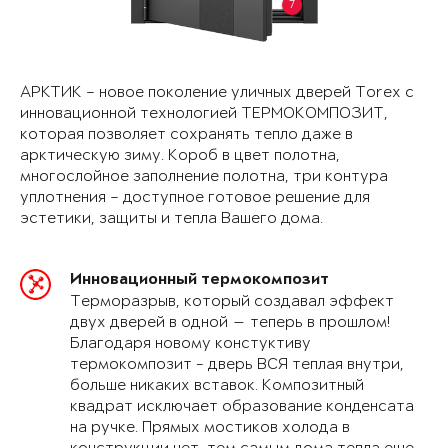
7
АРКТИК – новое поколение уличных дверей Torex с
инновационной технологией ТЕРМОКОМПОЗИТ,
которая позволяет сохранять тепло даже в
арктическую зиму. Короб в цвет полотна,
многослойное заполнение полотна, три контура
уплотнения – доступное готовое решение для
эстетики, защиты и тепла Вашего дома.
Инновационный термокомпозит
Терморазрыв, который создавал эффект
двух дверей в одной — теперь в прошлом!
Благодаря новому констуктиву
термокомпозит - дверь ВСЯ теплая внутри,
больше никаких вставок. Композитный
квадрат исключает образование конденсата
на ручке. Прямых мостиков холода в