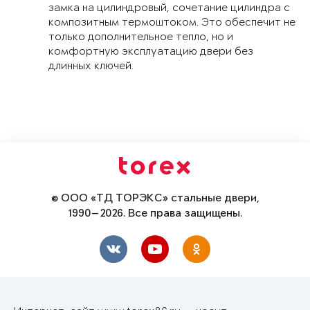
замка на цилиндровый, сочетание цилиндра с
композитным термоштоком. Это обеспечит не
только дополнительное тепло, но и
комфортную эксплуатацию двери без
длинных ключей.
© ООО «ТД ТОРЭКС» стальные двери,
1990—2026. Все права защищены.