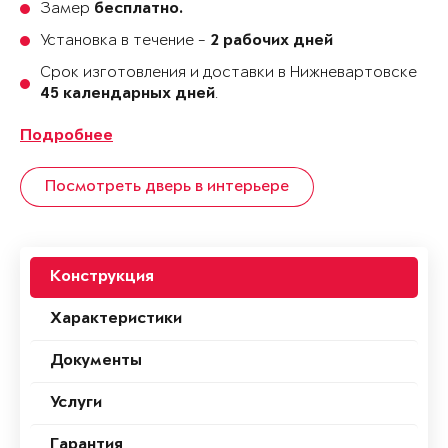
Замер
бесплатно.
Установка в течение -
2 рабочих дней
Срок изготовления и доставки в Нижневартовске
.
45 календарных дней
Подробнее
Посмотреть дверь в интерьере
Конструкция
Характеристики
Документы
Услуги
Гарантия