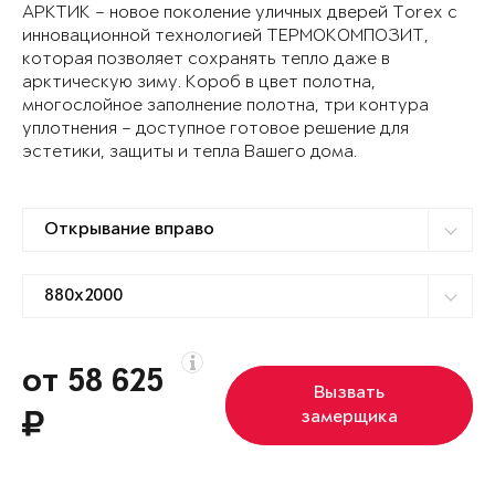
АРКТИК – новое поколение уличных дверей Torex с
инновационной технологией ТЕРМОКОМПОЗИТ,
которая позволяет сохранять тепло даже в
арктическую зиму. Короб в цвет полотна,
многослойное заполнение полотна, три контура
уплотнения – доступное готовое решение для
эстетики, защиты и тепла Вашего дома.
от 58 625
Вызвать
замерщика