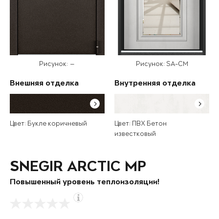
Рисунок: —
Рисунок: SA-CM
Внешняя отделка
Внутренняя отделка
Цвет: Букле коричневый
Цвет: ПВХ Бетон
известковый
SNEGIR ARCTIC MP
Повышенный уровень теплоизоляции!