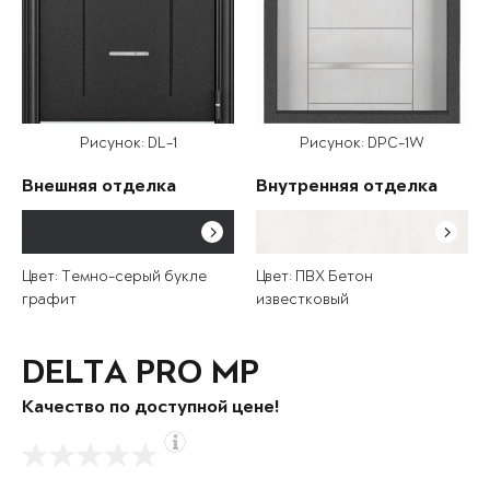
Рисунок: DL-1
Рисунок: DPC-1W
Внешняя отделка
Внутренняя отделка
Цвет: Темно-серый букле
Цвет: ПВХ Бетон
графит
известковый
DELTA PRO MP
Качество по доступной цене!