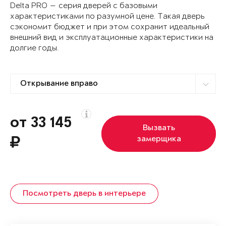
Delta PRO — серия дверей с базовыми
характеристиками по разумной цене. Такая дверь
сэкономит бюджет и при этом сохранит идеальный
внешний вид и эксплуатационные характеристики на
долгие годы.
от 33 145
Вызвать
замерщика
Посмотреть дверь в интерьере