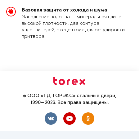
Базовая защита от холода и шума
Заполнение полотна — минеральная плита
высокой плотности, два контура
уплотнителей, эксцентрик для регулировки
притвора.
© ООО «ТД ТОРЭКС» стальные двери,
1990—2026. Все права защищены.