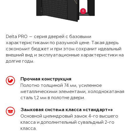
6
Delta PRO — серия дверей с базовыми
характеристиками по разумной цене. Такая дверь
сэкономит бюджет и при этом сохранит идеальный
внешний вид и эксплуатационные характеристики на
долгие годы.
Прочная конструкция
Полотно толщиной 74 мм, усиленное
металлическими элементами, холоднокатаная
сталь 1,2 мм в полотне двери.
Замковая система класса «стандарт+»
Основной цилиндровый замок 4-го высшего
класса и дополнительный сувальдный 2-го
класса.