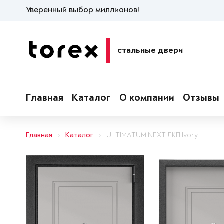
Уверенный выбор миллионов!
стальные двери
Главная
Каталог
О компании
Отзывы
Главная
Каталог
ULTIMATUM NEXT ЛКП Ivory