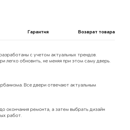
Гарантия
Возврат товара
 разработаны с учетом актуальных трендов.
и легко обновить, не меняя при этом саму дверь.
 урбанизма. Все двери отвечают актуальным
до окончания ремонта, а затем выбрать дизайн
вых работ.