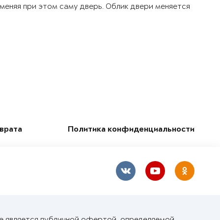
 меняя при этом саму дверь. Облик двери меняется
зврата
Политика конфиденциальности
не является публичной офертой, определяемой