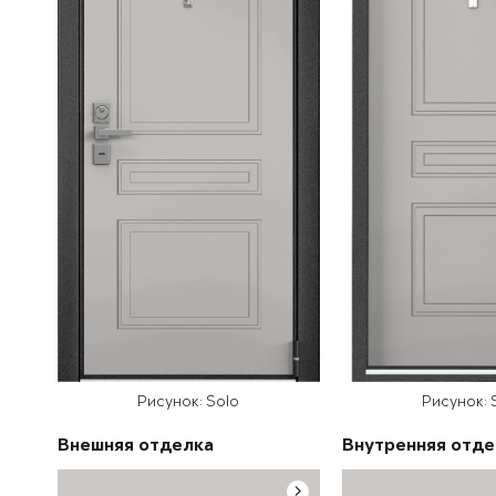
Рисунок: Solo
Рисунок: 
Внешняя отделка
Внутренняя отде