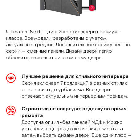
2
Ultimatum Next — дизайнерские двери премиум-
класса. Все модели разработаны с учетом
актуальных трендов. Дополнительное преимущество
серии — сменные панели. Дизайн двери легко
обновить, не меняя при этом саму дверь.
Лучшее решение для стильного интерьера
Серия включает 7 коллекций в разных стилях
от классики до урбанизма. Все двери
отвечают актуальным интерьерным трендам.
Строители не повредят отделку во время
ремонта
Доступна опция «без панелей МДФ». Можно
установить дверь до окончания ремонта, а
затем выбрать дизайн двери. Еще один плюс —