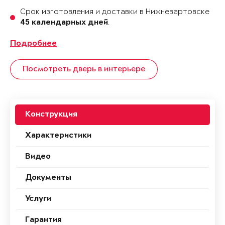
Срок изготовления и доставки в Нижневартовске
.
45 календарных дней
Подробнее
Посмотреть дверь в интерьере
Конструкция
Характеристики
Видео
Документы
Услуги
Гарантия