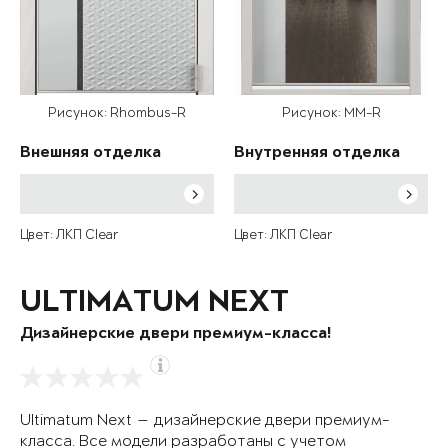
Рисунок: Rhombus-R
Рисунок: MM-R
Внешняя отделка
Внутренняя отделка
Цвет: ЛКП Clear
Цвет: ЛКП Clear
ULTIMATUM NEXT
Дизайнерские двери премиум-класса!
Ultimatum Next — дизайнерские двери премиум-
класса. Все модели разработаны с учетом