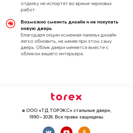
отделку не испортят во время черновых
работ.
Возможно сменить дизайн и не покупать
новую дверь
Благодаря опции «сменная панель» дизайн
легко обновить, не меняя при этом саму
дверь. Облик двери меняется вместе с
обликом вашего интерьера.
© ООО «ТД ТОРЭКС» стальные двери,
1990—2026. Все права защищены.