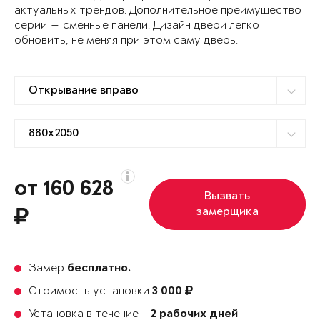
актуальных трендов. Дополнительное преимущество
серии — сменные панели. Дизайн двери легко
обновить, не меняя при этом саму дверь.
от 160 628
Вызвать
замерщика
Замер
бесплатно.
Стоимость установки
3 000
Установка в течение -
2 рабочих дней